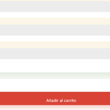
Añadir al carrito