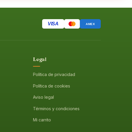
VISA
AMEX
Legal
Política de privacidad
Política de cookies
Aviso legal
Términos y condiciones
Mi carrito