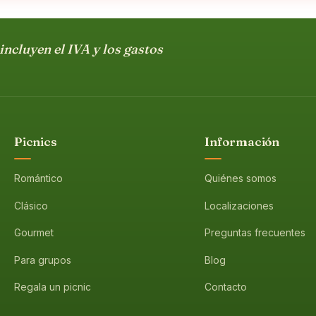
incluyen el IVA y los gastos
Picnics
Información
Romántico
Quiénes somos
Clásico
Localizaciones
Gourmet
Preguntas frecuentes
Para grupos
Blog
Regala un picnic
Contacto