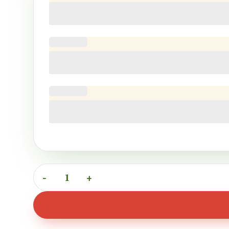
Picnic Retiro 9 de Agosto cantidad