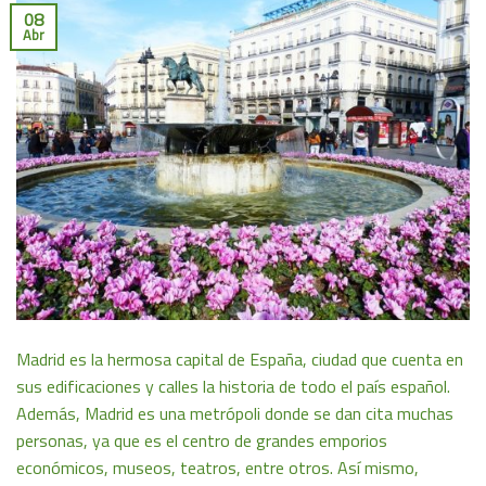
08
Abr
Madrid es la hermosa capital de España, ciudad que cuenta en
sus edificaciones y calles la historia de todo el país español.
Además, Madrid es una metrópoli donde se dan cita muchas
personas, ya que es el centro de grandes emporios
económicos, museos, teatros, entre otros. Así mismo,