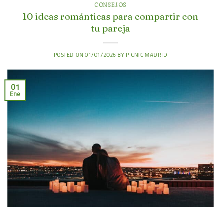
CONSEJOS
10 ideas románticas para compartir con
tu pareja
POSTED ON
01/01/2026
BY
PICNIC MADRID
01
Ene