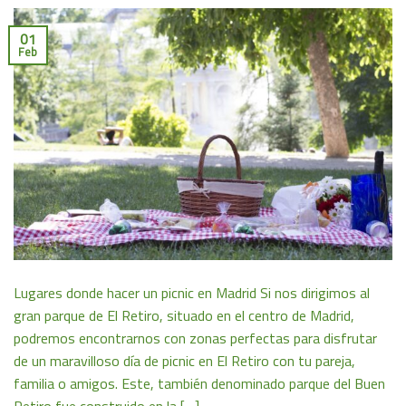
01
Feb
Lugares donde hacer un picnic en Madrid Si nos dirigimos al
gran parque de El Retiro, situado en el centro de Madrid,
podremos encontrarnos con zonas perfectas para disfrutar
de un maravilloso día de picnic en El Retiro con tu pareja,
familia o amigos. Este, también denominado parque del Buen