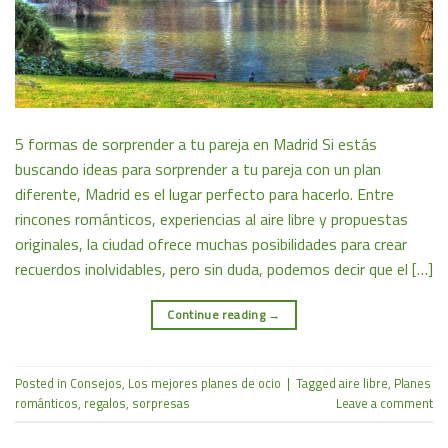
5 formas de sorprender a tu pareja en Madrid Si estás
buscando ideas para sorprender a tu pareja con un plan
diferente, Madrid es el lugar perfecto para hacerlo. Entre
rincones románticos, experiencias al aire libre y propuestas
originales, la ciudad ofrece muchas posibilidades para crear
recuerdos inolvidables, pero sin duda, podemos decir que el […]
Continue reading
→
Posted in
Consejos
,
Los mejores planes de ocio
|
Tagged
aire libre
,
Planes
románticos
,
regalos
,
sorpresas
Leave a comment