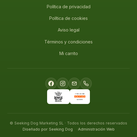
Política de privacidad
Política de cookies
Aviso legal
Términos y condiciones
Mi carrito
© Seeking Dog Marketing SL · Todos los derechos reservados
Diseñado por Seeking Dog
Administración Web