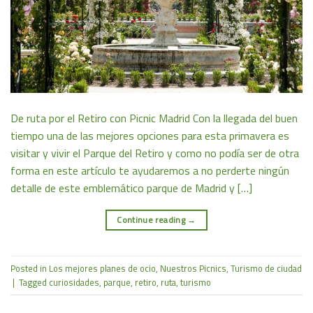
De ruta por el Retiro con Picnic Madrid Con la llegada del buen
tiempo una de las mejores opciones para esta primavera es
visitar y vivir el Parque del Retiro y como no podía ser de otra
forma en este artículo te ayudaremos a no perderte ningún
detalle de este emblemático parque de Madrid y […]
Continue reading
→
Posted in
Los mejores planes de ocio
,
Nuestros Picnics
,
Turismo de ciudad
|
Tagged
curiosidades
,
parque
,
retiro
,
ruta
,
turismo