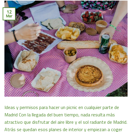
12
Mar
Ideas y permisos para hacer un picnic en cualquier parte de
Madrid Con la llegada del buen tiempo, nada resulta más
atractivo que disfrutar del aire libre y el sol radiante de Madrid.
Atrás se quedan esos planes de interior y empiezan a coger