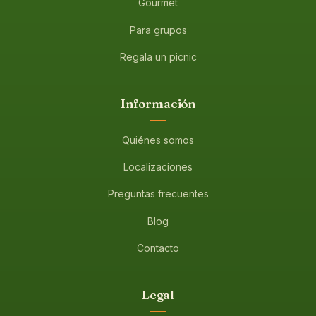
Gourmet
Para grupos
Regala un picnic
Información
Quiénes somos
Localizaciones
Preguntas frecuentes
Blog
Contacto
Legal