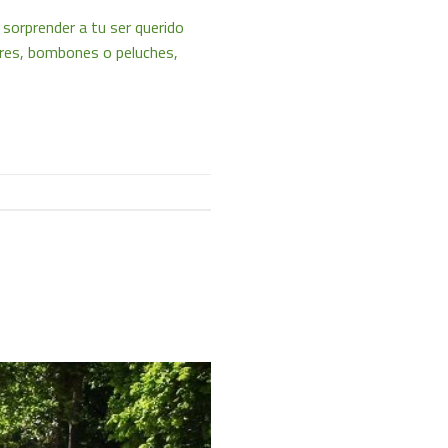
 sorprender a tu ser querido
lores, bombones o peluches,