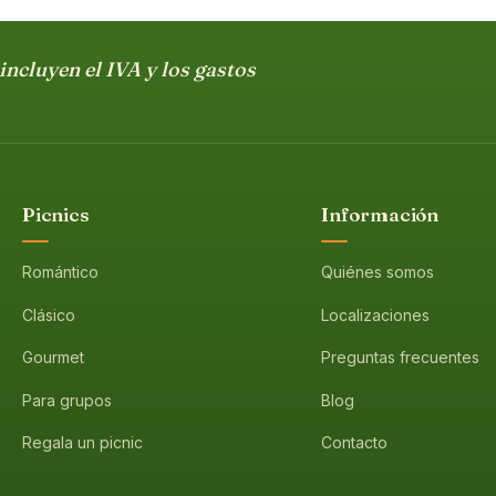
incluyen el IVA y los gastos
Picnics
Información
Romántico
Quiénes somos
Clásico
Localizaciones
Gourmet
Preguntas frecuentes
Para grupos
Blog
Regala un picnic
Contacto