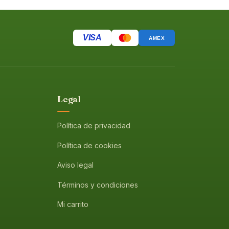
VISA
AMEX
Legal
Política de privacidad
Política de cookies
Aviso legal
Términos y condiciones
Mi carrito