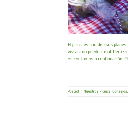
El picnic es uno de esos planes
vistas, no puede ir mal. Pero 
os contamos a continuación. El
Posted in
Nuestros Picnics
,
Consejos